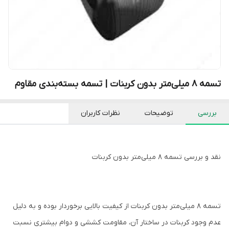
تسمه ۸ میلی‌متر بدون کربنات | تسمه بسته‌بندی مقاوم
بررسی
توضیحات
نظرات کاربران
نقد و بررسی تسمه ۸ میلی‌متر بدون کربنات
تسمه ۸ میلی‌متر بدون کربنات از کیفیت بالایی برخوردار بوده و به دلیل
عدم وجود کربنات در ساختار آن، مقاومت کششی و دوام بیشتری نسبت