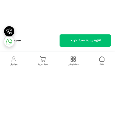
افزودن به سبد خرید
195,000
خانه
دسته‌بندی
سبد خرید
پروفایل
دسترسی سریع