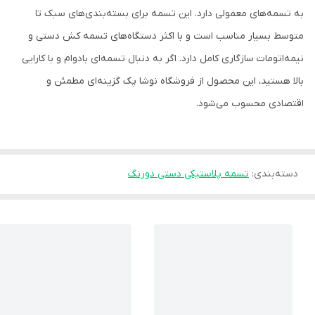
به تسمه‌های معمولی دارد. این تسمه برای بسته‌بندی‌های سبک تا
متوسط بسیار مناسب است و با اکثر دستگاه‌های تسمه کش دستی و
نیمه‌اتومات سازگاری کامل دارد. اگر به دنبال تسمه‌ای بادوام و با کارایی
بالا هستید، این محصول از فروشگاه نوشا پک گزینه‌ای مطمئن و
اقتصادی محسوب می‌شود.
دسته‌بندی
:
تسمه پلاستیکی دستی دورنگ