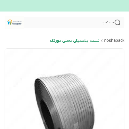
جستجو
noshapack
تسمه پلاستیکی دستی دورنگ