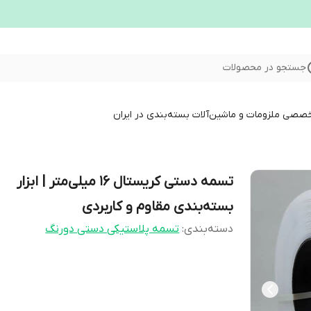
جستجو در محصولات
خصصی ملزومات و ماشین‌آلات بسته‌بندی در ایران
تسمه دستی کریستال ۱۶ میلی‌متر | ابزار
بسته‌بندی مقاوم و کاربردی
دسته‌بندی
:
تسمه پلاستیکی دستی دورنگ