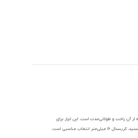
 استفاده از آن راحت و طولانی‌مدت است. این ابزار برای
نتخاب مناسبی است.