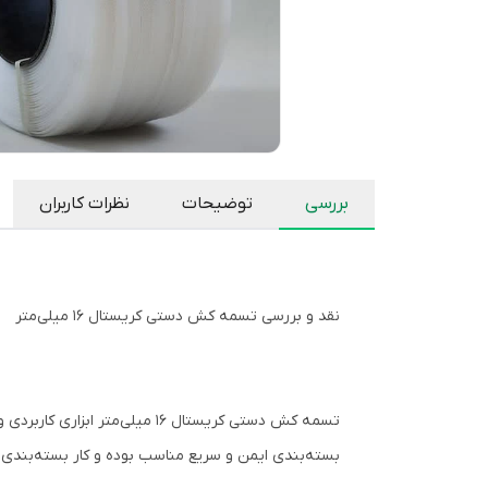
بررسی
توضیحات
نظرات کاربران
نقد و بررسی تسمه کش دستی کریستال ۱۶ میلی‌متر
تسمه کش دستی کریستال ۱۶ میلی‌
بسته‌بندی ایمن و سریع مناسب بوده و کار بسته‌بندی را بسیار آس