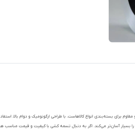
متر ابزاری کاربردی و مقاوم برای بسته‌بندی انواع کالاهاست. با طراحی ارگونومیک و دوام بالا،
ان‌تر می‌کند. اگر به دنبال تسمه کشی با کیفیت و قیمت مناسب هستید، کریستال ۱۶ میلی‌متر ا