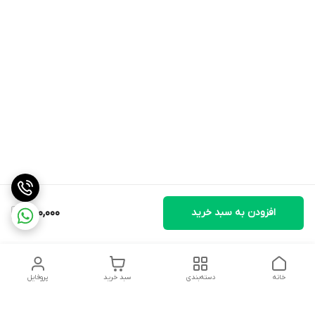
افزودن به سبد خرید
250,000
خانه
دسته‌بندی
سبد خرید
پروفایل