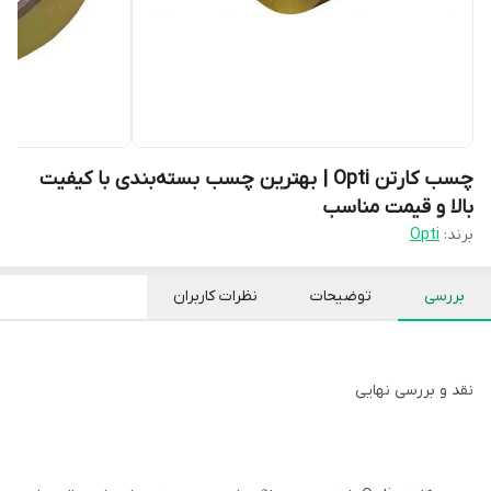
چسب کارتن Opti | بهترین چسب بسته‌بندی با کیفیت
بالا و قیمت مناسب
برند:
Opti
بررسی
توضیحات
نظرات کاربران
نقد و بررسی نهایی