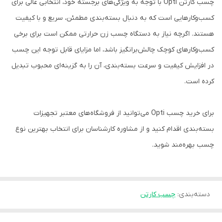
چسب کارتن Opti با توجه به ویژگی‌های برجسته خود، انتخابی عالی برای
کسب‌وکارهایی است که به دنبال بسته‌بندی مطمئن، سریع و با کیفیت
هستند. اگرچه نیاز به دستگاه چسب زن حرارتی ممکن است برای برخی
کسب‌وکارهای کوچک چالش‌برانگیز باشد، اما مزایای قابل توجه این چسب
در افزایش کیفیت و سرعت بسته‌بندی، آن را به گزینه‌ای محبوب تبدیل
کرده است.
برای خرید چسب Opti می‌توانید از فروشگاه‌های معتبر تجهیزات
بسته‌بندی اقدام کنید و از مشاوره کارشناسان برای انتخاب بهترین نوع
چسب بهره‌مند شوید.
دسته‌بندی
:
چسب کارتن