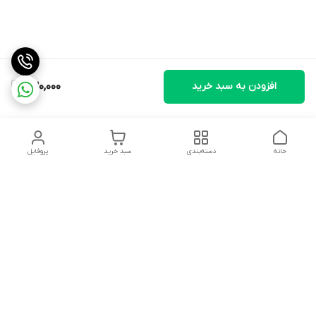
افزودن به سبد خرید
230,000
خانه
دسته‌بندی
سبد خرید
پروفایل
دسترسی سریع
تماس با ما
سیاست حریم خصوصی