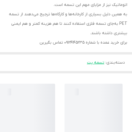
اتوماتیک نیز از مزایای مهم این تسمه است.
به همین دلیل بسیاری از کارخانه‌ها و کارگاه‌ها ترجیح می‌دهند از تسمه
PET به‌جای تسمه فلزی استفاده کنند تا هم هزینه کمتر و هم ایمنی
بیشتری داشته باشند.
برای خرید عمده با شماره ۰۹۱۲۴۱۴۵۲۳۵ تماس بگیرین
دسته‌بندی
:
تسمه پت