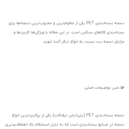
تسمه بسته‌بندی PET یکی از مقاوم‌ترین و محبوب‌ترین تسمه‌ها برای
بسته‌بندی کالاهای سنگین است. در این مقاله با ویژگی‌ها، کاربردها و
مزایای تسمه پت نسبت به انواع دیگر آشنا شوید.
🧩 متن توضیحات اصلی:
تسمه بسته‌بندی PET (پلی‌اتیلن ترفتالات) یکی از پرکاربردترین انواع
تسمه در صنایع بسته‌بندی است که به دلیل استحکام بالا، انعطاف‌پذیری