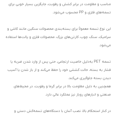
مناسب و مقاومت در برابر کشش و رطوبت، جایگزین بسیار خوبی برای
تسمه‌های فلزی و PP محسوب می‌شود.
این نوع تسمه معمولاً برای بسته‌بندی محصولات سنگین مانند کاشی و
سرامیک، سنگ، چوب، کارتن‌های بزرگ، محصولات فلزی و پالت‌ها استفاده
می‌شود.
تسمه PET به‌دلیل خاصیت ارتجاعی، حتی پس از وارد شدن ضربه یا
فشار به بسته، حالت کششی خود را حفظ می‌کند و از باز شدن یا آسیب
دیدن بسته جلوگیری می‌کند.
همچنین به دلیل مقاومت بالا در برابر گرما و رطوبت، در محیط‌های
صنعتی و انبارهای روباز نیز عملکرد عالی دارد.
در کنار استحکام بالا، نصب آسان با دستگاه‌های تسمه‌کش دستی و