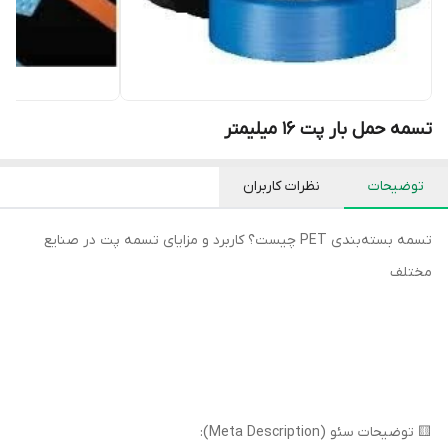
تسمه حمل بار پت ۱۶ میلیمتر
توضیحات
نظرات کاربران
تسمه بسته‌بندی PET چیست؟ کاربرد و مزایای تسمه پت در صنایع
مختلف
🟨 توضیحات سئو (Meta Description):