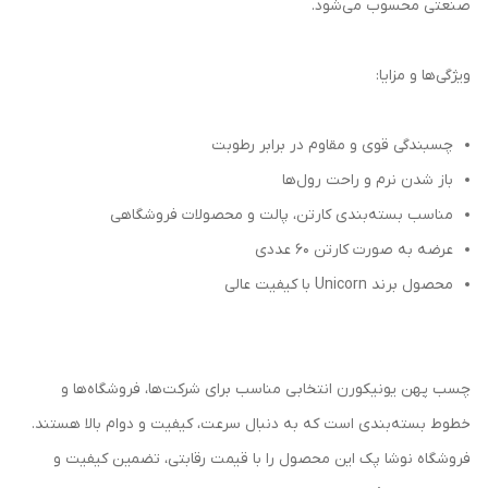
صنعتی محسوب می‌شود.
ویژگی‌ها و مزایا:
چسبندگی قوی و مقاوم در برابر رطوبت
باز شدن نرم و راحت رول‌ها
مناسب بسته‌بندی کارتن، پالت و محصولات فروشگاهی
عرضه به صورت کارتن ۶۰ عددی
محصول برند Unicorn با کیفیت عالی
چسب پهن یونیکورن انتخابی مناسب برای شرکت‌ها، فروشگاه‌ها و
خطوط بسته‌بندی است که به دنبال سرعت، کیفیت و دوام بالا هستند.
فروشگاه نوشا پک این محصول را با قیمت رقابتی، تضمین کیفیت و