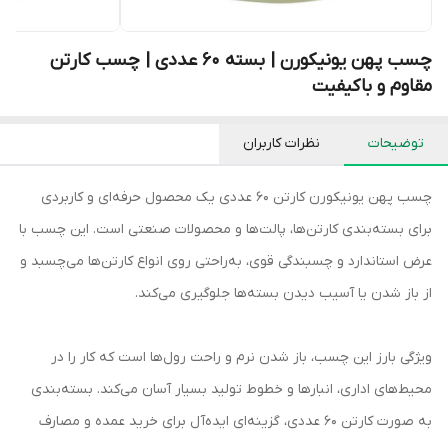
چسب پهن یونیکورن | بسته ۶۰ عددی | چسب کارتن
مقاوم و باکیفیت
توضیحات
نظرات کاربران
چسب پهن یونیکورن کارتن ۶۰ عددی یک محصول حرفه‌ای و کاربردی
برای بسته‌بندی کارتن‌ها، پالت‌ها و محصولات صنعتی است. این چسب با
عرض استاندارد و چسبندگی قوی، به‌راحتی روی انواع کارتن‌ها می‌چسبد و
از باز شدن یا آسیب دیدن بسته‌ها جلوگیری می‌کند.
ویژگی بارز این چسب، باز شدن نرم و راحت رول‌ها است که کار را در
محیط‌های اداری، انبارها و خطوط تولید بسیار آسان می‌کند. بسته‌بندی
به صورت کارتن ۶۰ عددی، گزینه‌ای ایده‌آل برای خرید عمده و مصارف