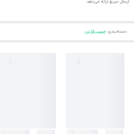
ارسال سریع ارائه می‌دهد.
دسته‌بندی
:
چسب کارتن