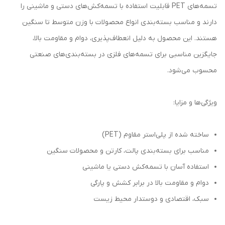
تسمه‌های PET قابلیت استفاده با تسمه‌کش‌های دستی و ماشینی را
دارند و مناسب بسته‌بندی انواع محصولات با وزن متوسط تا سنگین
هستند. این محصول به دلیل انعطاف‌پذیری، دوام و مقاومت بالا،
جایگزین مناسبی برای تسمه‌های فلزی در بسته‌بندی‌های صنعتی
محسوب می‌شود.
ویژگی‌ها و مزایا:
ساخته شده از پلی‌استر مقاوم (PET)
مناسب برای بسته‌بندی پالت، کارتن و محصولات سنگین
استفاده آسان با تسمه‌کش دستی یا ماشینی
دوام و مقاومت بالا در برابر کشش و پارگی
سبک، اقتصادی و دوستدار محیط زیست