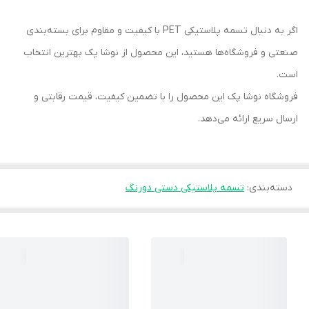
اگر به دنبال تسمه پلاستیکی PET با کیفیت و مقاوم برای بسته‌بندی
صنعتی و فروشگاه‌ها هستید، این محصول از نوشا پک بهترین انتخاب
است.
فروشگاه نوشا پک این محصول را با تضمین کیفیت، قیمت رقابتی و
ارسال سریع ارائه می‌دهد.
دسته‌بندی
:
تسمه پلاستیکی دستی دورنگ