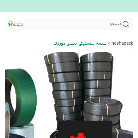
جستجو
noshapack
تسمه پلاستیکی دستی دورنگ