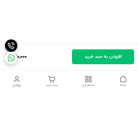
افزودن به سبد خرید
230,000
خانه
دسته‌بندی
سبد خرید
پروفایل