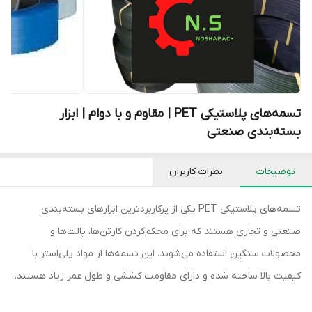
تسمه‌های پلاستیکی PET | مقاوم و با دوام | ابزار
بسته‌بندی صنعتی
توضیحات
نظرات کاربران
تسمه‌های پلاستیکی PET یکی از پرکاربردترین ابزارهای بسته‌بندی
صنعتی و تجاری هستند که برای محکم‌کردن کارتن‌ها، پالت‌ها و
محصولات سنگین استفاده می‌شوند. این تسمه‌ها از مواد پلی‌استر با
کیفیت بالا ساخته شده و دارای مقاومت کششی و طول عمر زیاد هستند.