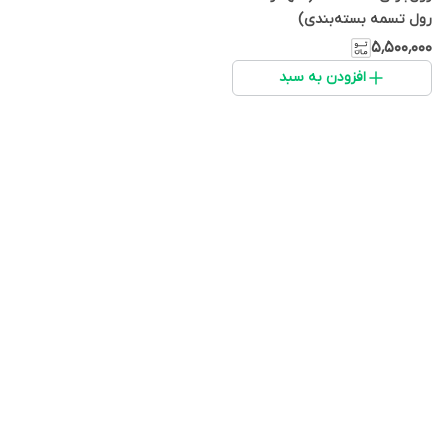
رول تسمه بسته‌بندی)
۵٬۵۰۰٬۰۰۰
افزودن به سبد