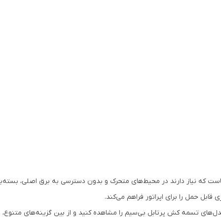
ه کش پرتابل شارژی ابزاری حیاتی برای حرفه‌ای‎‌هاست که نیاز دارند در محیط‌های متحرک و بدون دسترسی به 
ابل حمل را برای اپراتور فراهم می‌کند.
ای تسمه کش پرتابل بی‌سیم را مشاهده کنید و از بین گزینه‌های متنوع، انتخا