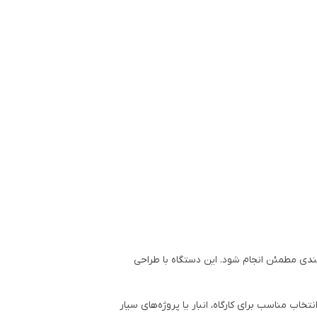
برق اصلی، بسته‌بندی مطمئن انجام شود. این دستگاه با طراحی
ب مناسب برای کارگاه، انبار یا پروژه‌های سیار