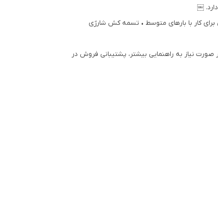
رای کار با بارهای متوسط • تسمه کش شارژی
 صورت نیاز به راهنمایی بیشتر، پشتیبانی فروش در