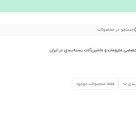
جستجو در محصولات
خصصی ملزومات و ماشین‌آلات بسته‌بندی در ایران
ندی
فقط محصولات موجود