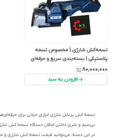
تسمه‌کش شارژی | مخصوص تسمه
پلاستیکی | بسته‌بندی سریع و حرفه‌ای
۸۰٬۰۰۰٬۰۰۰
افزودن به سبد
تسم
بی‌سیم و باتری داخلی امکان دستگاه تسمه کش شارژی ق
در این دسته، می‌توانید قیمت تسمه کش شارژی و مدل‌ه