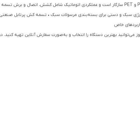
رژی سبک و دستی برای بسته‌بندی مرسولات سبک • تسمه کش پرتابل صنعتی ب
اربردهای خاص
ی‌توانید بهترین دستگاه را انتخاب و به‌صورت سفارش آنلاین تهیه کنید. در