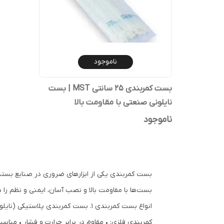
ناموجود
بست کمربندی ۲۵ سانتی MST | بست
نایلونی صنعتی با مقاومت بالا
ناموجود
بست کمربندی یکی از ابزارهای ضروری در صنایع بسته‌بن
بست‌ها با مقاومت بالا و نصب آسان، ایمنی و نظم را 