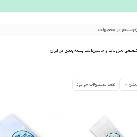
جستجو در محصولات
خصصی ملزومات و ماشین‌آلات بسته‌بندی در ایران
ندی
فقط محصولات موجود