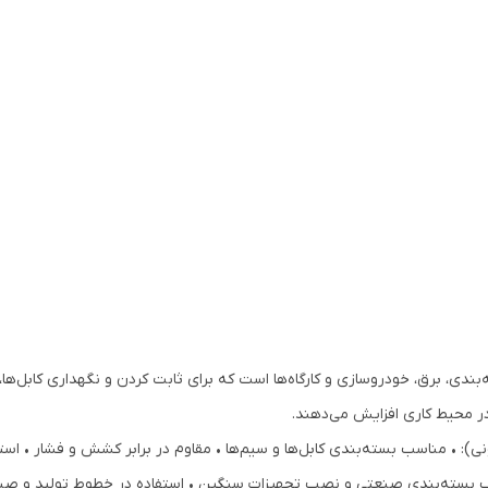
دی، برق، خودروسازی و کارگاه‌ها است که برای ثابت کردن و نگهداری کابل‌ها، س
در محیط کاری افزایش می‌دهند.