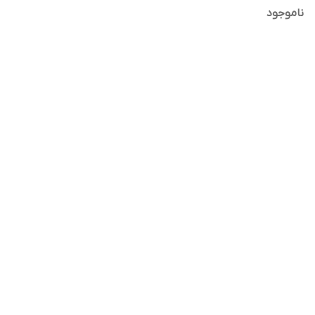
ناموجود