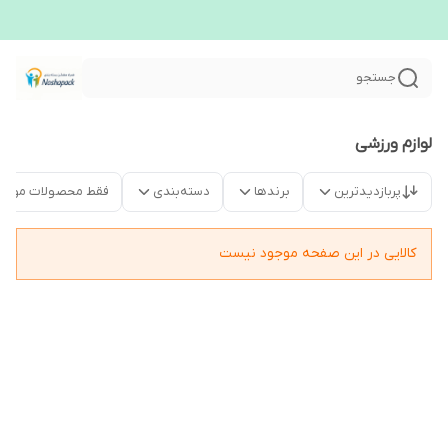
جستجو
لوازم ورزشی
پربازدیدترین
برندها
دسته‌بندی
فقط محصولات موجو
کالایی در این صفحه موجود نیست