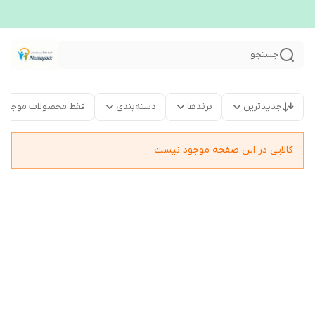
جستجو
جدیدترین
برندها
دسته‌بندی
فقط محصولات موجود
کالایی در این صفحه موجود نیست