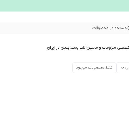
جستجو در محصولات
خصصی ملزومات و ماشین‌آلات بسته‌بندی در ایران
ی
فقط محصولات موجود