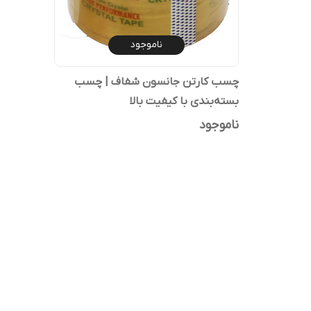
ناموجود
چسب کارتن جانسون شفاف | چسب
بسته‌بندی با کیفیت بالا
ناموجود