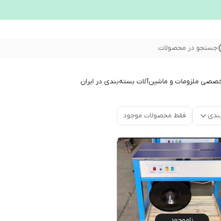
جستجو در محصولات
خصصی ملزومات و ماشین‌آلات بسته‌بندی در ایران
ندی
فقط محصولات موجود
ناموجود