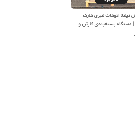
 نیمه اتومات میزی مارک
دستگاه بسته‌بندی کارتن و