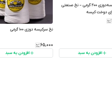
نخ سرکیسه‌دوزی ۲۰۰ گرمی – نخ صنعتی
رای دوخت کیسه
نخ سرکیسه دوزی 100 گرمی
۶۵٬۰۰۰
افزودن به سبد
افزودن به سبد