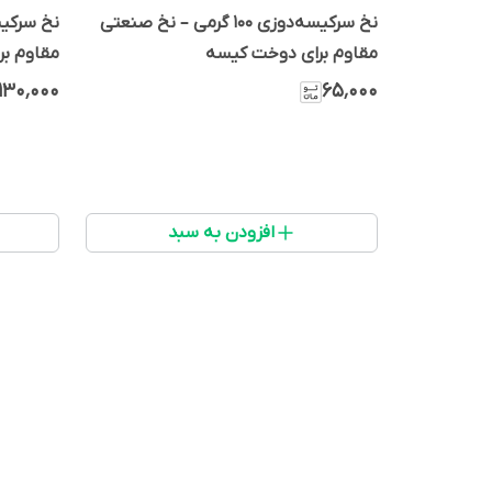
نخ سرکیسه‌دوزی ۱۰۰ گرمی – نخ صنعتی
مقاوم برای دوخت کیسه
مقاوم ب
۱۳۰٬۰۰۰
۶۵٬۰۰۰
افزودن به سبد