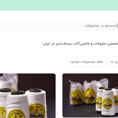
جستجو در محصولات
خصصی ملزومات و ماشین‌آلات بسته‌بندی در ایران
ی
فقط محصولات موجود