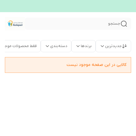
جستجو
جدیدترین
برندها
دسته‌بندی
فقط محصولات موجود
کالایی در این صفحه موجود نیست