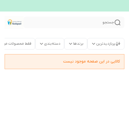
جستجو
پربازدیدترین
برندها
دسته‌بندی
فقط محصولات موجو
کالایی در این صفحه موجود نیست