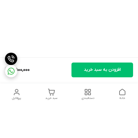
افزودن به سبد خرید
7,500,000
خانه
دسته‌بندی
سبد خرید
پروفایل