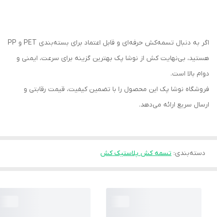
اگر به دنبال تسمه‌کش حرفه‌ای و قابل اعتماد برای بسته‌بندی PET و PP
هستید، بی‌نهایت کش از نوشا پک بهترین گزینه برای سرعت، ایمنی و
دوام بالا است.
فروشگاه نوشا پک این محصول را با تضمین کیفیت، قیمت رقابتی و
ارسال سریع ارائه می‌دهد.
دسته‌بندی
:
تسمه کش پلاستیک کش