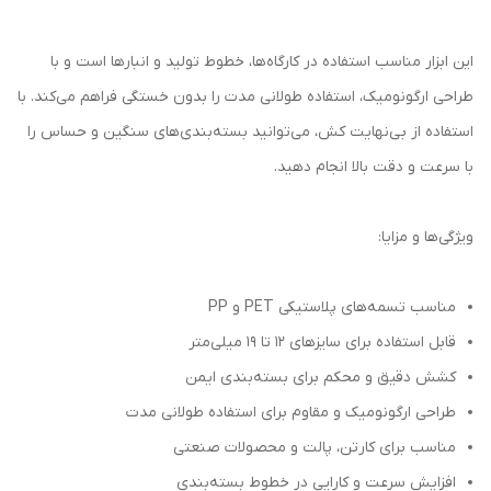
این ابزار مناسب استفاده در کارگاه‌ها، خطوط تولید و انبارها است و با
طراحی ارگونومیک، استفاده طولانی مدت را بدون خستگی فراهم می‌کند. با
استفاده از بی‌نهایت کش، می‌توانید بسته‌بندی‌های سنگین و حساس را
با سرعت و دقت بالا انجام دهید.
ویژگی‌ها و مزایا:
مناسب تسمه‌های پلاستیکی PET و PP
قابل استفاده برای سایزهای ۱۲ تا ۱۹ میلی‌متر
کشش دقیق و محکم برای بسته‌بندی ایمن
طراحی ارگونومیک و مقاوم برای استفاده طولانی مدت
مناسب برای کارتن، پالت و محصولات صنعتی
افزایش سرعت و کارایی در خطوط بسته‌بندی