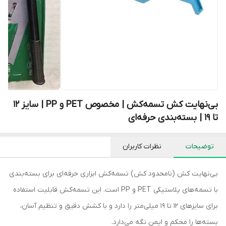
بی‌نهایت کش تسمه‌کش | مخصوص PET و PP | سایز ۱۲
تا ۱۹ | بسته‌بندی حرفه‌ای
توضیحات
نظرات کاربران
بی‌نهایت کش (نامحدود کش) تسمه‌کش ابزاری حرفه‌ای برای بسته‌بندی
با تسمه‌های پلاستیکی PET و PP است. این تسمه‌کش قابلیت استفاده
برای سایزهای ۱۲ تا ۱۹ میلی‌متر را دارد و با کشش دقیق و تنظیم آسان،
بسته‌ها را محکم و ایمن نگه می‌دارد.