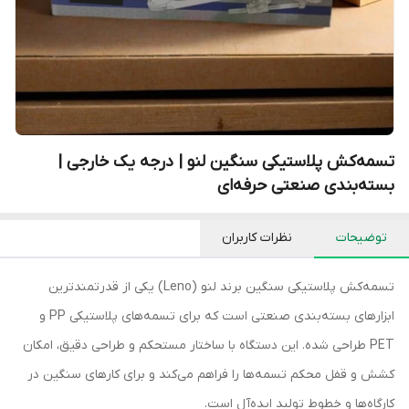
تسمه‌کش پلاستیکی سنگین لنو | درجه یک خارجی |
بسته‌بندی صنعتی حرفه‌ای
توضیحات
نظرات کاربران
تسمه‌کش پلاستیکی سنگین برند لنو (Leno) یکی از قدرتمندترین
ابزارهای بسته‌بندی صنعتی است که برای تسمه‌های پلاستیکی PP و
PET طراحی شده. این دستگاه با ساختار مستحکم و طراحی دقیق، امکان
کشش و قفل محکم تسمه‌ها را فراهم می‌کند و برای کارهای سنگین در
کارگاه‌ها و خطوط تولید ایده‌آل است.