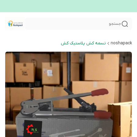
جستجو
noshapack
تسمه کش پلاستیک کش