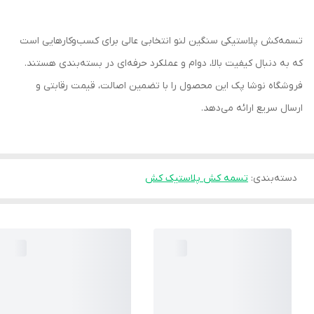
تسمه‌کش پلاستیکی سنگین لنو انتخابی عالی برای کسب‌وکارهایی است
که به دنبال کیفیت بالا، دوام و عملکرد حرفه‌ای در بسته‌بندی هستند.
فروشگاه نوشا پک این محصول را با تضمین اصالت، قیمت رقابتی و
ارسال سریع ارائه می‌دهد.
دسته‌بندی
:
تسمه کش پلاستیک کش