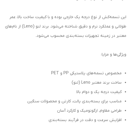
این تسمه‌کش از نوع درجه یک خارجی بوده و با کیفیت ساخت بالا، عمر
طولانی و عملکرد نرم و دقیق شناخته می‌شود. برند لنو (Leno) از نام‌های
معتبر در زمینه تجهیزات بسته‌بندی محسوب می‌شود.
ویژگی‌ها و مزایا:
مخصوص تسمه‌های پلاستیکی PP و PET
ساخت برند معتبر Leno (لنو)
کیفیت درجه یک و دوام بالا
مناسب برای بسته‌بندی پالت، کارتن و محصولات سنگین
طراحی مقاوم، ارگونومیک و کارکرد آسان
افزایش سرعت و دقت در فرآیند بسته‌بندی