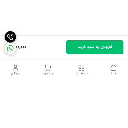
افزودن به سبد خرید
6,000,000
خانه
دسته‌بندی
سبد خرید
پروفایل