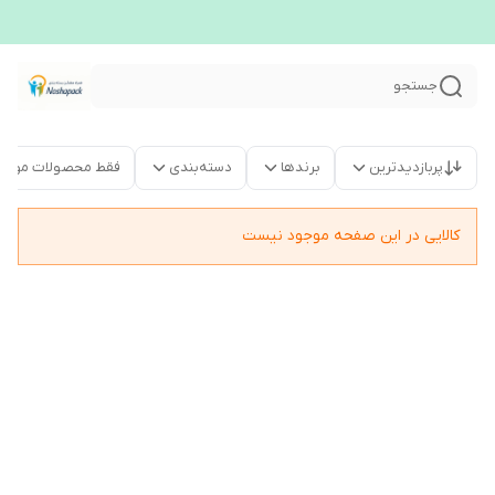
جستجو
پربازدیدترین
برندها
دسته‌بندی
فقط محصولات موجو
کالایی در این صفحه موجود نیست