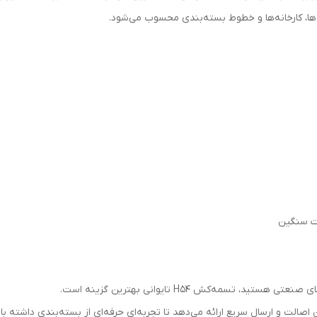
‌ها، کارخانه‌ها و خطوط بسته‌بندی محسوب می‌شود.
ات سنگین
تسمه‌کش H54 تایوانی بهترین گزینه است.
صالت و ارسال سریع ارائه می‌دهد تا تجربه‌ای حرفه‌ای از بسته‌بندی داشته با