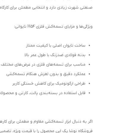
صنعتی شهرت زیادی دارد و انتخابی مطمئن برای کارگاه
ویژگی‌ها و مزایای تسمه‌کش فلزی H54 تایوانی:
ساخت تایوان اصلی با کیفیت ممتاز
بدنه فولادی ضدزنگ با طول عمر بالا
مناسب برای تسمه‌های فلزی در عرض‌های مختلف
عملکرد دقیق و بدون لغزش هنگام تسمه‌کشی
طراحی ارگونومیک برای کاهش خستگی کاربر
قابل استفاده در بسته‌بندی پالت، کارتن و محصول
اگر به دنبال ابزار تسمه‌کشی مقاوم و مطمئن برای کارهای صنعتی هستید، 
فروشگاه نوشا پک این محصول را با قیمت ویژه، تضمین ا