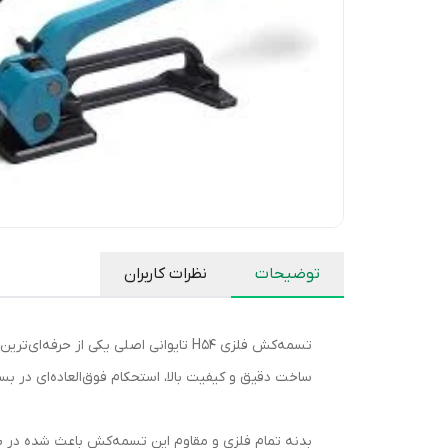
توضیحات
نظرات کاربران
تسمه‌کش فلزی H54 تایوانی اصلی یکی
ساخت دقیق و کیفیت بالا، استحکام فوق‌العاده‌ای در بس