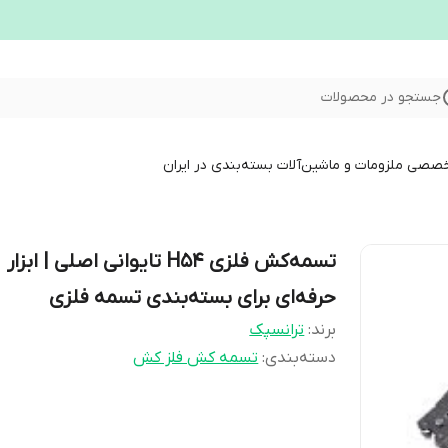
جستجو در محصولات
خصصی ملزومات و ماشین‌آلات بسته‌بندی در ایران
تسمه‌کش فلزی H54 تایوانی اصلی | ابزار
حرفه‌ای برای بسته‌بندی تسمه فلزی
برند:
ترانسپک
دسته‌بندی
:
تسمه کش فلز کش