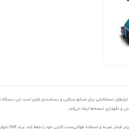
 از حرفه‌ای‌ترین ابزارهای تسمه‌کشی برای صنایع سنگین و بسته‌بندی فلزی است. این
تن و نگهداری تسمه‌ها ایجاد می‌کند.
بدنه تمام فلزی و مق