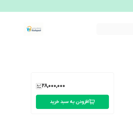
28,000,000
افزودن به سبد خرید