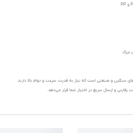
ی بزرگ
رقابتی و ارسال سریع در اختیار شما قرار می‌دهد.