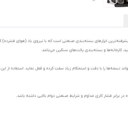
کارخانه‌ها و بسته‌بندی پالت‌های سنگین می‌باشد.
ت کشش ۴۵۰۰ نیوتن، تسمه‌کش بادی AQD می‌تواند تسمه‌ها را با دقت و استحکام زیاد سفت کرده و قفل نم
در برابر فشار کاری مداوم و شرایط صنعتی دوام بالایی داشته باشد.