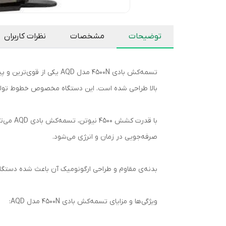
توضیحات
مشخصات
نظرات کاربران
بالا طراحی شده است. این دستگاه مخصوص خطوط تولید، 
با قدر
صرفه‌جویی در زمان و انرژی می‌شود.
بدنه‌ی مقاوم و طراحی ارگونومیک آن باعث شده دستگاه 
ویژگی‌ها و مزایای تسمه‌کش بادی 4500N مدل AQD: