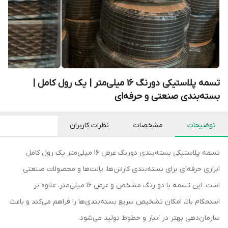
تسمه پلاستیکی دورنگ ۱۶ میلی‌متر | یک رول کامل |
بسته‌بندی صنعتی و حرفه‌ای
توضیحات
مشخصات
نظرات کاربران
تسمه پلاستیکی بسته‌بندی دورنگ عرض ۱۶ میلی‌متر یک رول کامل
ابزاری حرفه‌ای برای بسته‌بندی کارتن‌ها، پالت‌ها و محصولات صنعتی
است. این تسمه با دو رنگ مشخص و عرض ۱۶ میلی‌متر، علاوه بر
استحکام بالا، امکان تشخیص سریع بسته‌بندی‌ها را فراهم می‌کند و باعث
سازمان‌دهی بهتر در انبار و خطوط تولید می‌شود.