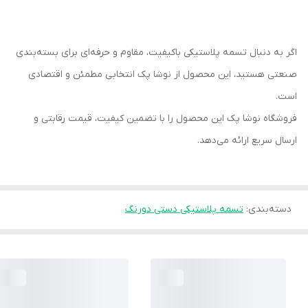
اگر به دنبال تسمه پلاستیکی باکیفیت، مقاوم و حرفه‌ای برای بسته‌بندی
صنعتی هستید، این محصول از نوشا پک انتخابی مطمئن و اقتصادی
است.
فروشگاه نوشا پک این محصول را با تضمین کیفیت، قیمت رقابتی و
ارسال سریع ارائه می‌دهد.
دسته‌بندی
:
تسمه پلاستیکی دستی دورنگ