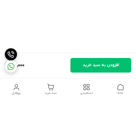
افزودن به سبد خرید
170,000
خانه
دسته‌بندی
سبد خرید
پروفایل