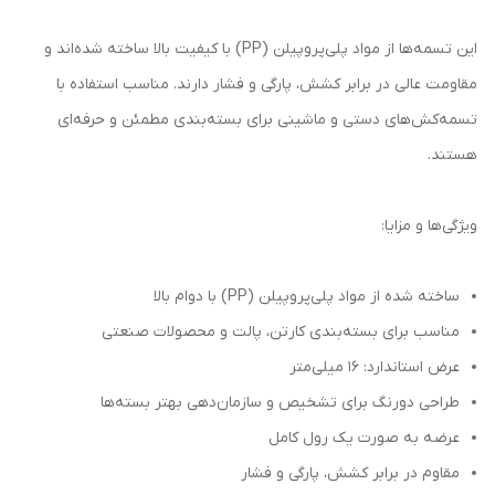
این تسمه‌ها از مواد پلی‌پروپیلن (PP) با کیفیت بالا ساخته شده‌اند و
مقاومت عالی در برابر کشش، پارگی و فشار دارند. مناسب استفاده با
تسمه‌کش‌های دستی و ماشینی برای بسته‌بندی مطمئن و حرفه‌ای
هستند.
ویژگی‌ها و مزایا:
ساخته شده از مواد پلی‌پروپیلن (PP) با دوام بالا
مناسب برای بسته‌بندی کارتن، پالت و محصولات صنعتی
عرض استاندارد: ۱۶ میلی‌متر
طراحی دورنگ برای تشخیص و سازمان‌دهی بهتر بسته‌ها
عرضه به صورت یک رول کامل
مقاوم در برابر کشش، پارگی و فشار